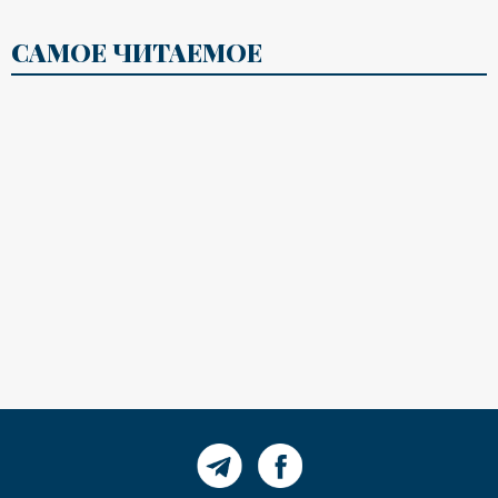
САМОЕ ЧИТАЕМОЕ