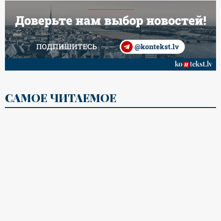
САМОЕ ЧИТАЕМОЕ