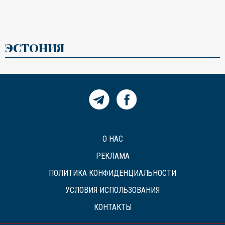
ЭСТОНИЯ
О НАС
РЕКЛАМА
ПОЛИТИКА КОНФИДЕНЦИАЛЬНОСТИ
УСЛОВИЯ ИСПОЛЬЗОВАНИЯ
КОНТАКТЫ