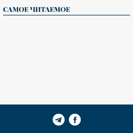
САМОЕ ЧИТАЕМОЕ