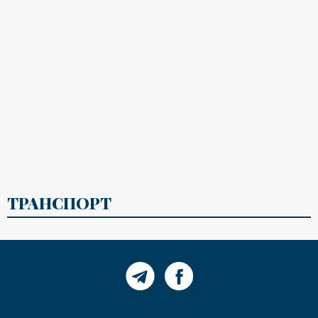
ТРАНСПОРТ