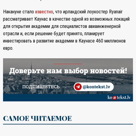
Накануне стало
известно
, что ирландский лоукостер Ryanair
рассматривает Каунас в качестве одной из возможных локаций
для открытия академии для специалистов авиаинженерной
отрасли и, если решение будет принято, планирует
инвестировать в развитие академии в Каунасе 460 миллионов
евро.
САМОЕ ЧИТАЕМОЕ