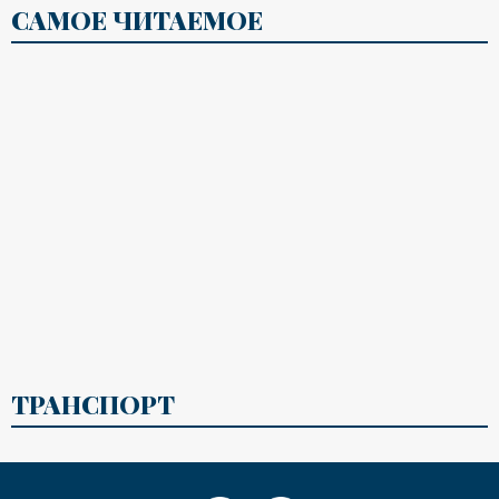
САМОЕ ЧИТАЕМОЕ
ТРАНСПОРТ