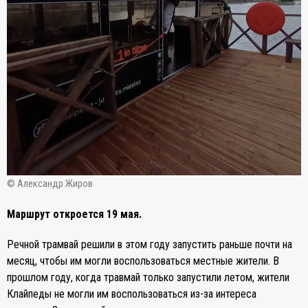
© Александр Жиров
Маршрут откроется 19 мая.
Речной трамвай решили в этом году запустить раньше почти на
месяц, чтобы им могли воспользоваться местные жители. В
прошлом году, когда травмай только запустили летом, жители
Клайпеды не могли им воспользоваться из-за интереса