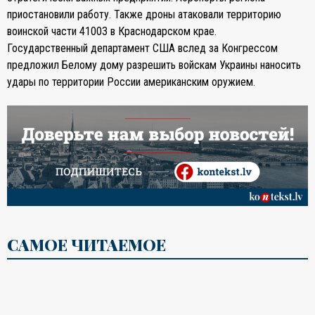
приостановили работу. Также дроны атаковали территорию
воинской части 41003 в Краснодарском крае.
Государственный департамент США вслед за Конгрессом
предложил Белому дому разрешить войскам Украины наносить
удары по территории России американским оружием.
САМОЕ ЧИТАЕМОЕ