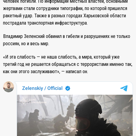
человек погибли. По информации местных властей, основными
жертвами стали сотрудники типографии, по которой пришелся
ракетный удар. Также в разных городах Харьковской области
пострадала транспортная инфраструктура.
Владимир Зеленский обвинил в гибели и разрушениях не только
россиян, но и весь мир.
«И эта слабость — не наша слабость, а мира, который уже
третий год не решается обращаться с террористами именно так,
как они этого заслуживают», — написал он.