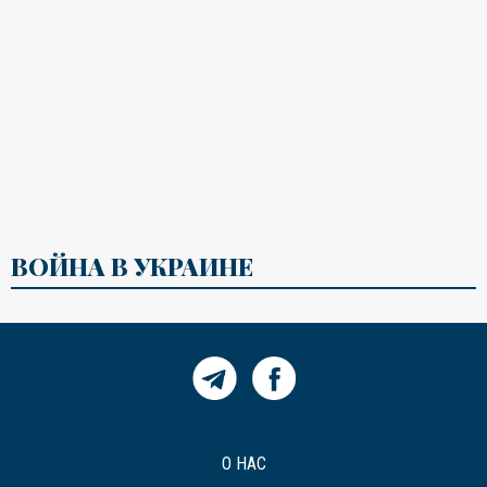
ВОЙНА В УКРАИНЕ
О НАС