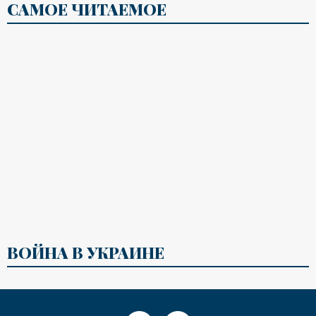
САМОЕ ЧИТАЕМОЕ
ВОЙНА В УКРАИНЕ