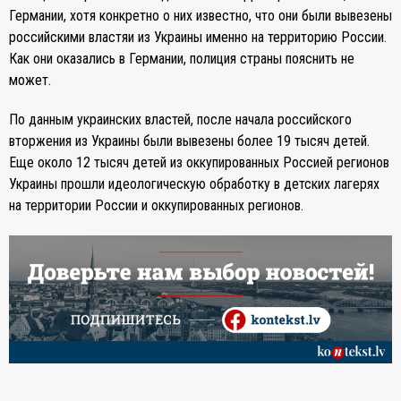
Германии, хотя конкретно о них известно, что они были вывезены
российскими властяи из Украины именно на территорию России.
Как они оказались в Германии, полиция страны пояснить не
может.
По данным украинских властей, после начала российского
вторжения из Украины были вывезены более 19 тысяч детей.
Еще около 12 тысяч детей из оккупированных Россией регионов
Украины прошли идеологическую обработку в детских лагерях
на территории России и оккупированных регионов.