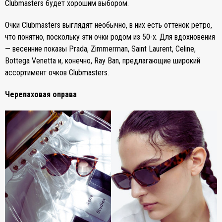
Сlubmasters будет хорошим выбором.
Очки Clubmasters выглядят необычно, в них есть оттенок ретро,
что понятно, поскольку эти очки родом из 50-х. Для вдохновения
— весенние показы Prada, Zimmerman, Saint Laurent, Celine,
Bottega Venetta и, конечно, Ray Ban, предлагающие широкий
ассортимент очков Clubmasters.
Черепаховая оправа