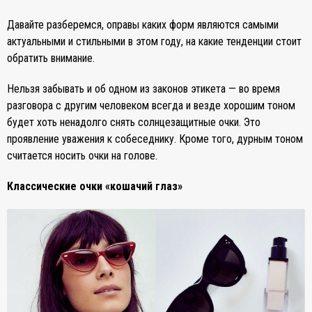
Давайте разберемся, оправы каких форм являются самыми
актуальными и стильными в этом году, на какие тенденции стоит
обратить внимание.
Нельзя забывать и об одном из законов этикета — во время
разговора с другим человеком всегда и везде хорошим тоном
будет хоть ненадолго снять солнцезащитные очки. Это
проявление уважения к собеседнику. Кроме того, дурным тоном
считается носить очки на голове.
Классические очки «кошачий глаз»