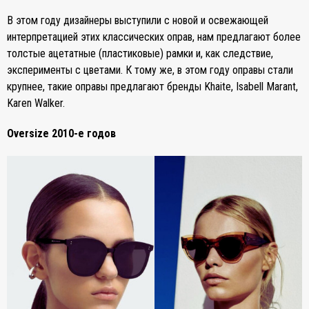
В этом году дизайнеры выступили с новой и освежающей
интерпретацией этих классических оправ, нам предлагают более
толстые ацетатные (пластиковые) рамки и, как следствие,
эксперименты с цветами. К тому же, в этом году оправы стали
крупнее, такие оправы предлагают бренды Khaite, Isabell Marant,
Karen Walker.
Oversize 2010-е годов