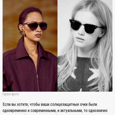
Пресс-фото
Если вы хотите, чтобы ваши солнцезащитные очки были
одновременно и современными, и актуальными, то однозначно