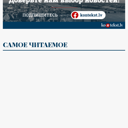
САМОЕ ЧИТАЕМОЕ