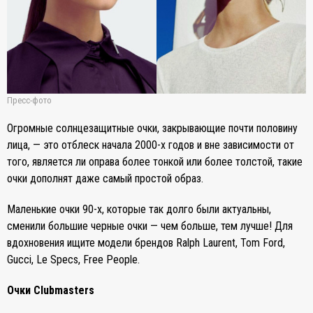
Пресс-фото
Огромные солнцезащитные очки, закрывающие почти половину
лица, — это отблеск начала 2000-х годов и вне зависимости от
того, является ли оправа более тонкой или более толстой, такие
очки дополнят даже самый простой образ.
Маленькие очки 90-х, которые так долго были актуальны,
сменили большие черные очки — чем больше, тем лучше! Для
вдохновения ищите модели брендов Ralph Laurent, Tom Ford,
Gucci, Le Specs, Free People.
Очки Clubmasters