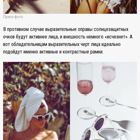
Пресс-фото
В противном случае выразительные оправы солнцезащитных
очков будут активнее лица, и внешность немного «исчезнет». А
вот обладательницам выразительных черт лица идеально
подойдут именно активные и контрастные рамки.