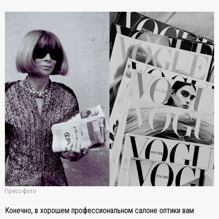
Пресс-фото
Конечно, в хорошем профессиональном салоне оптики вам