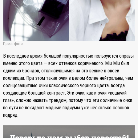
Пресс-фото
В последнее время большой популярностью пользуются оправы
именно этого цвета — всех оттенков коричневого. Miu Miu был
одним из брендов, откликнувшимся на это веяние в своей
коллекции. При этом такие очки в целом более нейтральны, чем
солнцезащитные очки классического черного цвета, всегда
создающие большой контраст. Эти очки, как и очки «кошачий
глаз», сложно назвать трендом, потому что эти солнечные очки
по сути не покидают модные подиумы уже несколько сезонов
подряд.