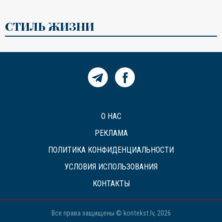
СТИЛЬ ЖИЗНИ
О НАС
РЕКЛАМА
ПОЛИТИКА КОНФИДЕНЦИАЛЬНОСТИ
УСЛОВИЯ ИСПОЛЬЗОВАНИЯ
КОНТАКТЫ
Все права защищены © kontekst.lv, 2026