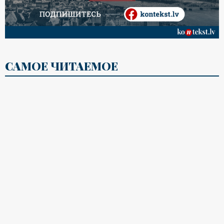
САМОЕ ЧИТАЕМОЕ