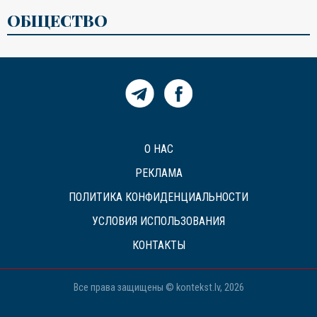
ОБЩЕСТВО
О НАС
РЕКЛАМА
ПОЛИТИКА КОНФИДЕНЦИАЛЬНОСТИ
УСЛОВИЯ ИСПОЛЬЗОВАНИЯ
КОНТАКТЫ
Все права защищены © kontekst.lv, 2026