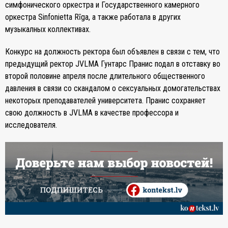
симфонического оркестра и Государственного камерного
оркестра Sinfonietta Rīga, а также работала в других
музыкалных коллективах.
Конкурс на должность ректора был объявлен в связи с тем, что
предыдущий ректор JVLMA Гунтарс Пранис подал в отставку во
второй половине апреля после длительного общественного
давления в связи со скандалом о сексуальных домогательствах
некоторых преподавателей университета. Пранис сохраняет
свою должность в JVLMA в качестве профессора и
исследователя.