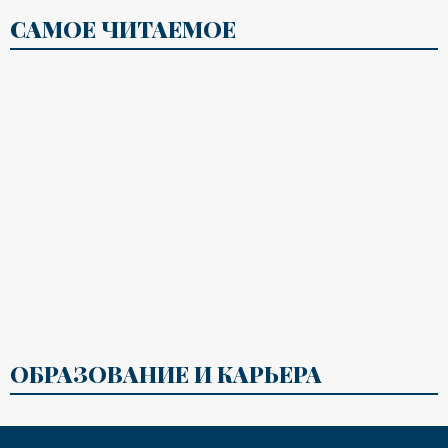
САМОЕ ЧИТАЕМОЕ
ОБРАЗОВАНИЕ И КАРЬЕРА