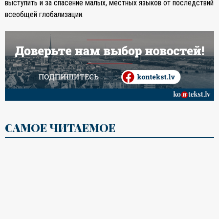
выступить и за спасение малых, местных языков от последствий
всеобщей глобализации.
САМОЕ ЧИТАЕМОЕ