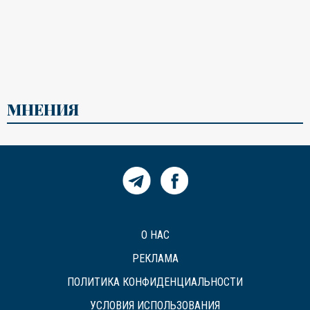
МНЕНИЯ
О НАС
РЕКЛАМА
ПОЛИТИКА КОНФИДЕНЦИАЛЬНОСТИ
УСЛОВИЯ ИСПОЛЬЗОВАНИЯ