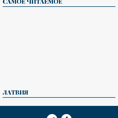
САМОЕ ЧИТАЕМОЕ
ЛАТВИЯ