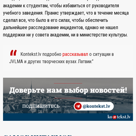
академии к студентам, чтобы избавиться от руководителя
учебного заведения. Пранис утверждает, что в течение месяца
сделал все, что было в его силах, чтобы обеспечить
дальнейшее расследование инцидентов, однако не нашел
поддержки ни у совета академии, ни в министерстве культуры.
Kontekst.lv подробно
рассказывал
о ситуации в
JVLMA и других творческих вузах Латвии.