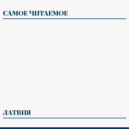
САМОЕ ЧИТАЕМОЕ
ЛАТВИЯ