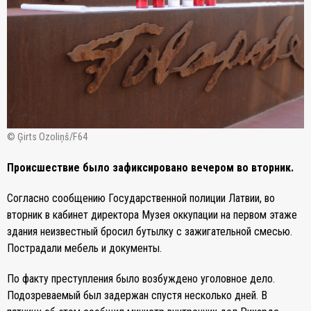
© Ģirts Ozoliņš/F64
Происшествие было зафиксировано вечером во вторник.
Согласно сообщению Государственной полиции Латвии, во
вторник в кабинет директора Музея оккупации на первом этаже
здания неизвестный бросил бутылку с зажигательной смесью.
Пострадали мебель и документы.
По факту преступления было возбуждено уголовное дело.
Подозреваемый был задержан спустя несколько дней. В