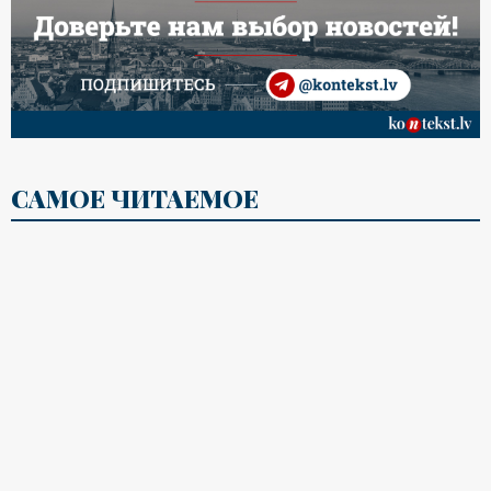
САМОЕ ЧИТАЕМОЕ