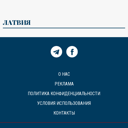
ЛАТВИЯ
О НАС
РЕКЛАМА
ПОЛИТИКА КОНФИДЕНЦИАЛЬНОСТИ
УСЛОВИЯ ИСПОЛЬЗОВАНИЯ
КОНТАКТЫ