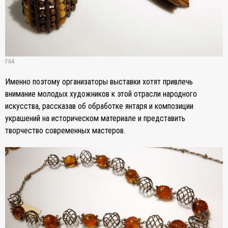
F64
Именно поэтому организаторы выставки хотят привлечь
внимание молодых художников к этой отрасли народного
искусства, рассказав об обработке янтаря и композиции
украшений на историческом материале и представить
творчество современных мастеров.