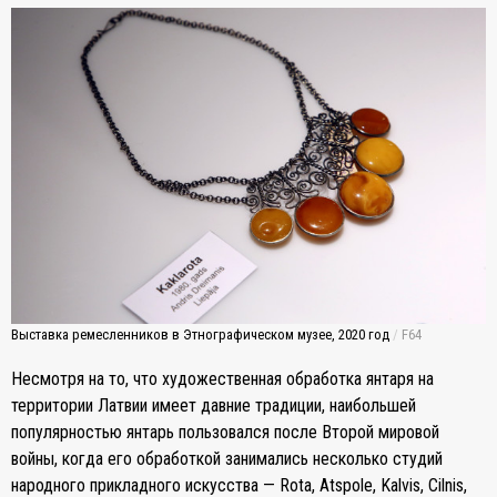
Выставка ремесленников в Этнографическом музее, 2020 год
/
F64
Несмотря на то, что художественная обработка янтаря на
территории Латвии имеет давние традиции, наибольшей
популярностью янтарь пользовался после Второй мировой
войны, когда его обработкой занимались несколько студий
народного прикладного искусства — Rota, Atspole, Kalvis, Cilnis,