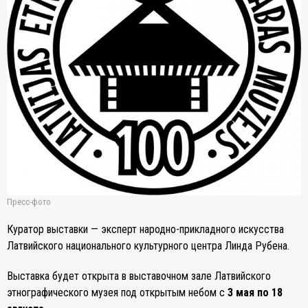
Пресс-фото
Куратор выставки — эксперт народно-прикладного искусства
Латвийского национального культурного центра Линда Рубена.
Выставка будет открыта в выставочном зале Латвийского
этнографического музея под открытым небом с
3 мая по 18