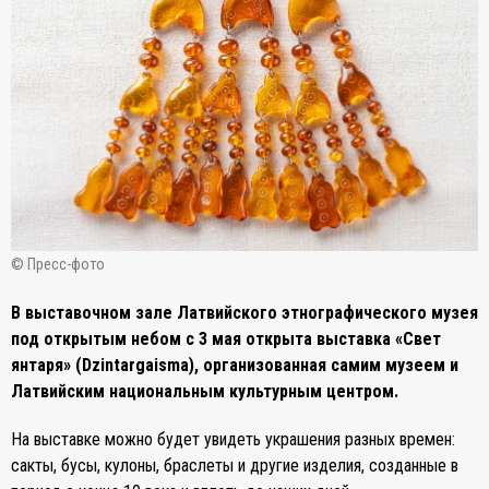
© Пресс-фото
В выставочном зале Латвийского этнографического музея
под открытым небом с 3 мая открыта выставка «Свет
янтаря» (Dzintargaisma), организованная самим музеем и
Латвийским национальным культурным центром.
На выставке можно будет увидеть украшения разных времен:
сакты, бусы, кулоны, браслеты и другие изделия, созданные в