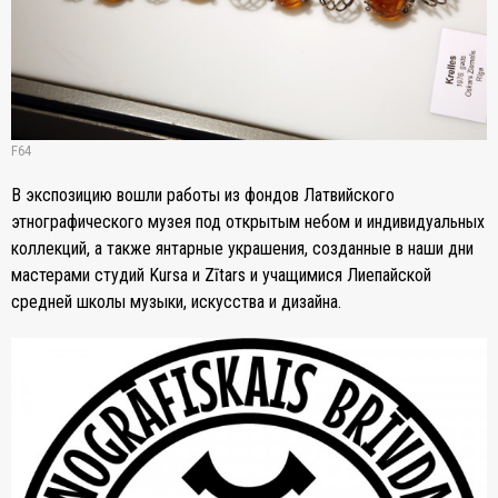
F64
В экспозицию вошли работы из фондов Латвийского
этнографического музея под открытым небом и индивидуальных
коллекций, а также янтарные украшения, созданные в наши дни
мастерами студий Kursa и Zītars и учащимися Лиепайской
средней школы музыки, искусства и дизайна.