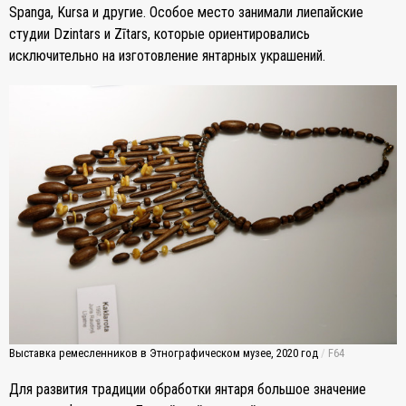
Spanga, Kursa и другие. Особое место занимали лиепайские
студии Dzintars и Zītars, которые ориентировались
исключительно на изготовление янтарных украшений.
Выставка ремесленников в Этнографическом музее, 2020 год
/
F64
Для развития традиции обработки янтаря большое значение