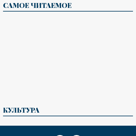
САМОЕ ЧИТАЕМОЕ
КУЛЬТУРА