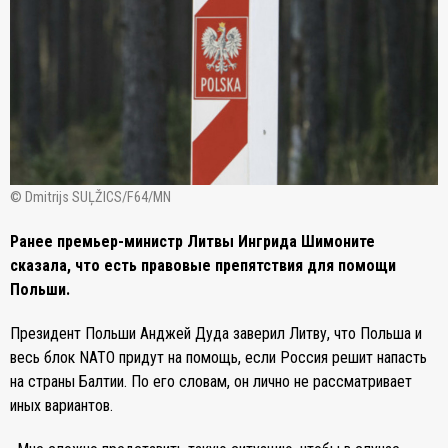
© Dmitrijs SUĻŽICS/F64/MN
Ранее премьер-министр Литвы Ингрида Шимоните
сказала, что есть правовые препятствия для помощи
Польши.
Президент Польши Анджей Дуда заверил Литву, что Польша и
весь блок NATO придут на помощь, если Россия решит напасть
на страны Балтии. По его словам, он лично не рассматривает
иных вариантов.