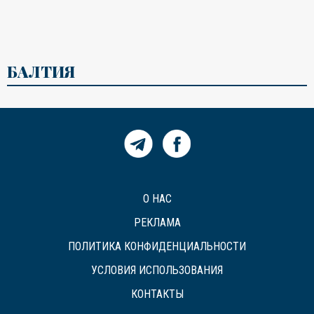
БАЛТИЯ
О НАС
РЕКЛАМА
ПОЛИТИКА КОНФИДЕНЦИАЛЬНОСТИ
УСЛОВИЯ ИСПОЛЬЗОВАНИЯ
КОНТАКТЫ