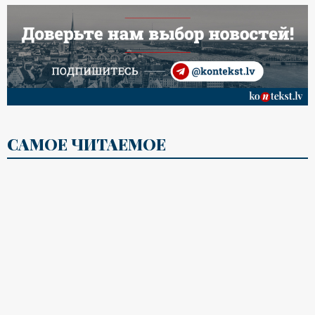
САМОЕ ЧИТАЕМОЕ