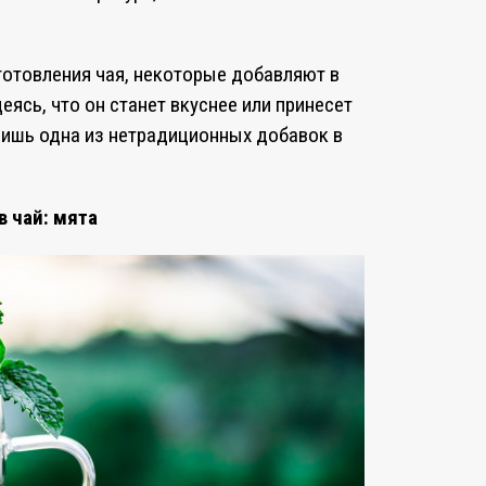
отовления чая, некоторые добавляют в
еясь, что он станет вкуснее или принесет
лишь одна из нетрадиционных добавок в
в чай: мята