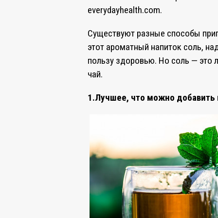
everydayhealth.com.
Существуют разные способы приг
этот ароматный напиток соль, над
пользу здоровью. Но соль — это 
чай.
1.Лучшее, что можно добавить 