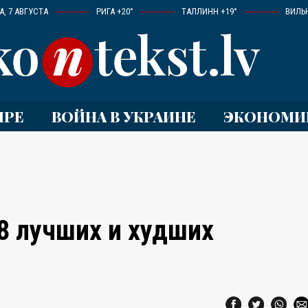
, 7 АВГУСТА
РИГА +20°
ТАЛЛИНН +19°
ВИЛЬ
ИРЕ
ВОЙНА В УКРАИНЕ
ЭКОНОМИ
8 лучших и худших